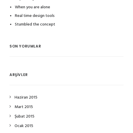
When you are alone
Real time design tools
Stumbled the concept
SON YORUMLAR
ARŞIVLER
Haziran 2015
Mart 2015
Şubat 2015
Ocak 2015