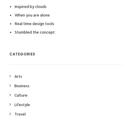
Inspired by clouds
When you are alone
Real time design tools
Stumbled the concept
CATEGORIES
Arts
Business
Culture
Lifestyle
Travel