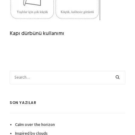
Kapı dürbünü kullanımı
SON YAZILAR
Calm over the horizon
Inspired by clouds