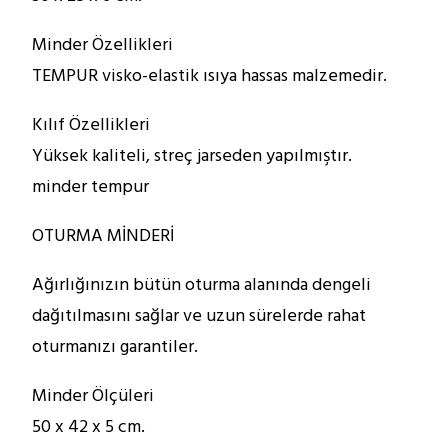
Minder Özellikleri
TEMPUR visko-elastik ısıya hassas malzemedir.
Kılıf Özellikleri
Yüksek kaliteli, streç jarseden yapılmıştır.
minder tempur
OTURMA MİNDERİ
Ağırlığınızın bütün oturma alanında dengeli
dağıtılmasını sağlar ve uzun sürelerde rahat
oturmanızı garantiler.
Minder Ölçüleri
50 x 42 x 5 cm.