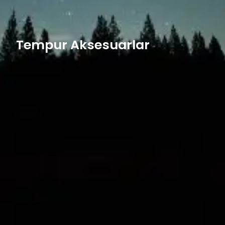
Tempur Aksesuarlar