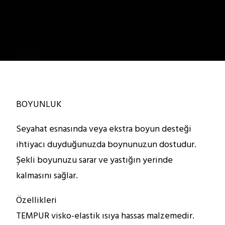
BOYUNLUK
Seyahat esnasında veya ekstra boyun desteği
ihtiyacı duyduğunuzda boynunuzun dostudur.
Şekli boyunuzu sarar ve yastığın yerinde
kalmasını sağlar.
Özellikleri
TEMPUR visko-elastik ısıya hassas malzemedir.