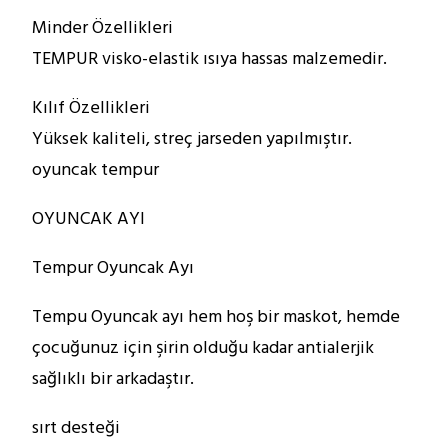
Minder Özellikleri
TEMPUR visko-elastik ısıya hassas malzemedir.
Kılıf Özellikleri
Yüksek kaliteli, streç jarseden yapılmıştır.
oyuncak tempur
OYUNCAK AYI
Tempur Oyuncak Ayı
Tempu Oyuncak ayı hem hoş bir maskot, hemde
çocuğunuz için şirin olduğu kadar antialerjik
sağlıklı bir arkadaştır.
sırt desteği