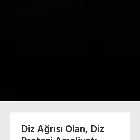
Diz Ağrısı Olan, Diz