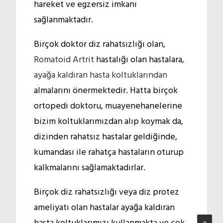
hareket ve egzersiz imkanı
sağlanmaktadır.
Birçok doktor diz rahatsızlığı olan,
Romatoid Artrit
hastalığı olan hastalara,
ayağa kaldıran hasta koltuklarından
almalarını önermektedir. Hatta birçok
ortopedi doktoru, muayenehanelerine
bizim koltuklarımızdan alıp koymak da,
dizinden rahatsız hastalar geldiğinde,
kumandası ile rahatça hastaların oturup
kalkmalarını sağlamaktadırlar.
Birçok diz rahatsızlığı veya diz protez
ameliyatı olan hastalar ayağa kaldıran