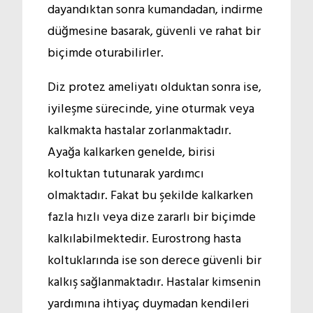
dayandıktan sonra kumandadan, indirme
düğmesine basarak, güvenli ve rahat bir
biçimde oturabilirler.
Diz protez ameliyatı olduktan sonra ise,
iyileşme sürecinde, yine oturmak veya
kalkmakta hastalar zorlanmaktadır.
Ayağa kalkarken genelde, birisi
koltuktan tutunarak yardımcı
olmaktadır. Fakat bu şekilde kalkarken
fazla hızlı veya dize zararlı bir biçimde
kalkılabilmektedir. Eurostrong hasta
koltuklarında ise son derece güvenli bir
kalkış sağlanmaktadır. Hastalar kimsenin
yardımına ihtiyaç duymadan kendileri