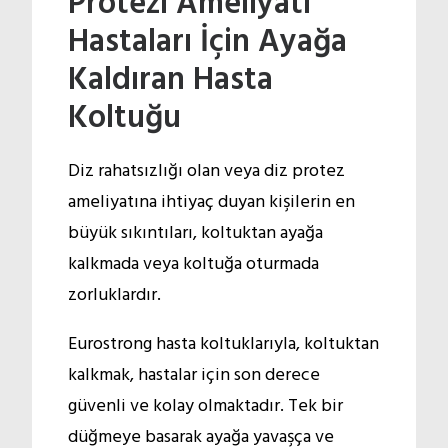
Protezi Ameliyatı
Hastaları İçin Ayağa
Kaldıran Hasta
Koltuğu
Diz rahatsızlığı olan veya diz protez
ameliyatına ihtiyaç duyan kişilerin en
büyük sıkıntıları, koltuktan ayağa
kalkmada veya koltuğa oturmada
zorluklardır.
Eurostrong hasta koltuklarıyla, koltuktan
kalkmak, hastalar için son derece
güvenli ve kolay olmaktadır. Tek bir
düğmeye basarak ayağa yavaşça ve