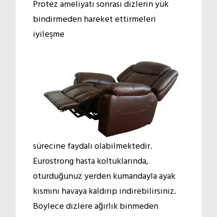
Protez ameliyatı sonrası dizlerin yük
bindirmeden hareket ettirmeleri
iyileşme
sürecine faydalı olabilmektedir.
Eurostrong hasta koltuklarında,
oturduğunuz yerden kumandayla ayak
kısmını havaya kaldırıp indirebilirsiniz.
Böylece dizlere ağırlık binmeden