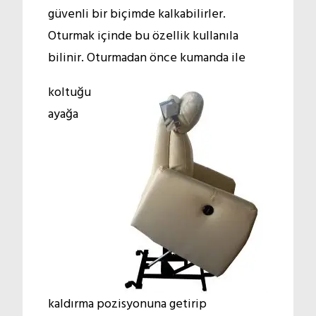
güvenli bir biçimde kalkabilirler.
Oturmak içinde bu özellik kullanıla
bilinir. Oturmadan önce kumanda ile
koltuğu
ayağa
kaldırma pozisyonuna getirip