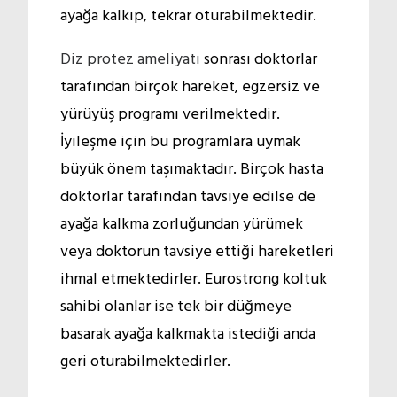
ayağa kalkıp, tekrar oturabilmektedir.
Diz protez ameliyatı
sonrası doktorlar
tarafından birçok hareket, egzersiz ve
yürüyüş programı verilmektedir.
İyileşme için bu programlara uymak
büyük önem taşımaktadır. Birçok hasta
doktorlar tarafından tavsiye edilse de
ayağa kalkma zorluğundan yürümek
veya doktorun tavsiye ettiği hareketleri
ihmal etmektedirler. Eurostrong koltuk
sahibi olanlar ise tek bir düğmeye
basarak ayağa kalkmakta istediği anda
geri oturabilmektedirler.